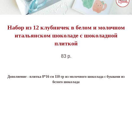
Набор из 12 клубничек в белом и молочном
итальянском шоколаде с шоколадной
плиткой
83
р.
Дополнение - плитка 8*16 см 110 гр из молочного шоколада с буквами из
белого шоколада