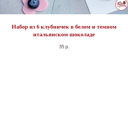
Набор из 6 клубничек в белом и темном
итальянском шоколаде
35
р.