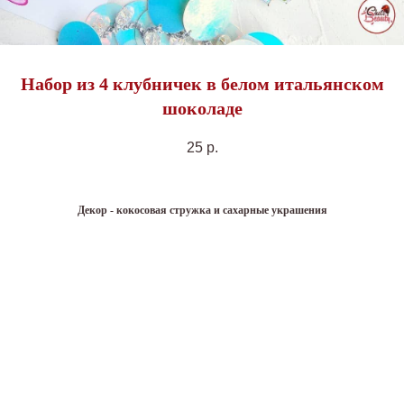
Набор из 4 клубничек в белом итальянском
шоколаде
25
р.
Декор - кокосовая стружка и сахарные украшения