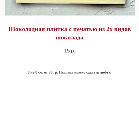
Шоколадная плитка с печатью из 2х видов
шоколада
15
р.
8 на 8 см, от 70 гр. Надпись можно сделать любую