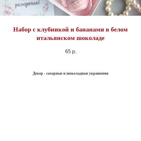
Набор с клубникой и бананами в белом
итальянском шоколаде
65
р.
Декор - сахарные и шоколадные украшения