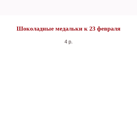
Шоколадные медальки к 23 февраля
4
р.