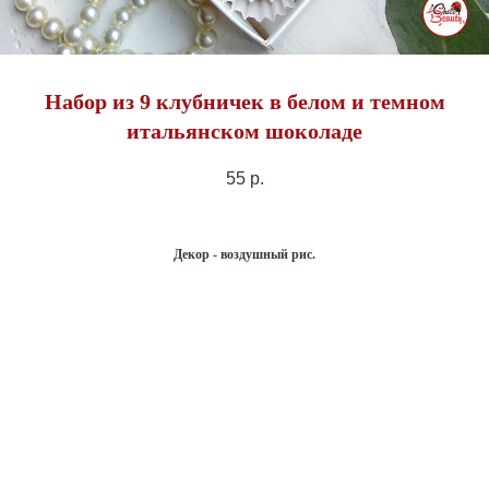
Набор из 9 клубничек в белом и темном
итальянском шоколаде
55
р.
Декор - воздушный рис.