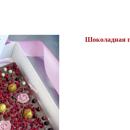
Шоколадная п