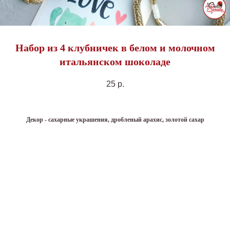
Набор из 4 клубничек в белом и молочном
итальянском шоколаде
25
р.
Декор - сахарные украшения, дробленый арахис, золотой сахар