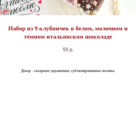
Набор из 9 клубничек в белом, молочном и
темном итальянском шоколаде
55
р.
Декор - сахарные украшения, сублимированная малина.