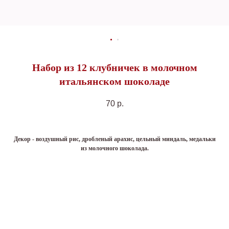
Набор из 12 клубничек в молочном
итальянском шоколаде
70
р.
Декор - воздушный рис, дробленый арахис, цельный миндаль, медальки
из молочного шоколада.