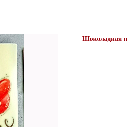
Шоколадная пл